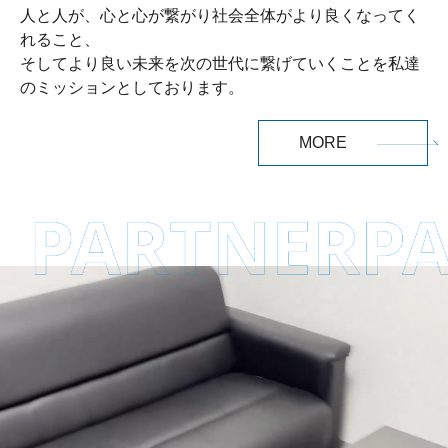
人と人が、心と心が繋がり社会全体がより良くなってく
れること、
そしてより良い未来を次の世代に繋げていくことを私達
のミッションとしております。
MORE