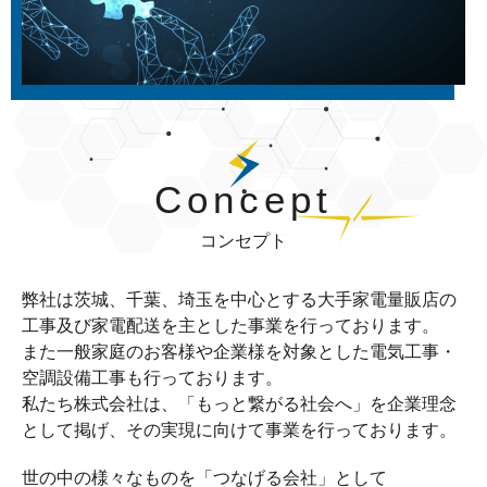
Concept
コンセプト
弊社は茨城、千葉、埼玉を中心とする大手家電量販店の
工事及び家電配送を主とした事業を行っております。
また一般家庭のお客様や企業様を対象とした電気工事・
空調設備工事も行っております。
私たち株式会社は、「もっと繋がる社会へ」を企業理念
として掲げ、その実現に向けて事業を行っております。
世の中の様々なものを「つなげる会社」として