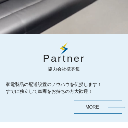
Partner
協力会社様募集
家電製品の配送設置のノウハウを伝授します！
すでに独立して車両をお持ちの方大歓迎！
MORE