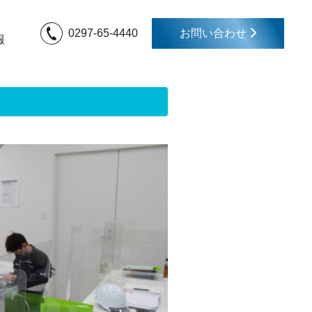
0297-65-4440
お問い合わせ
報