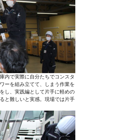
庫内で実際に自分たちでコンスタ
ワーを組み立てて、しまう作業を
をし、実践編として片手に軽めの
ると難しいと実感。現場では片手