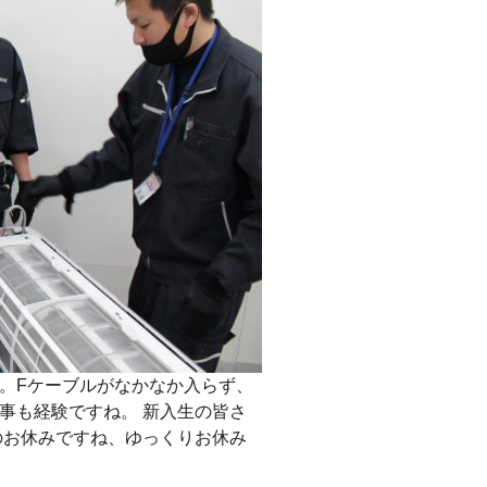
。Fケーブルがなかなか入らず、
事も経験ですね。 新入生の皆さ
のお休みですね、ゆっくりお休み