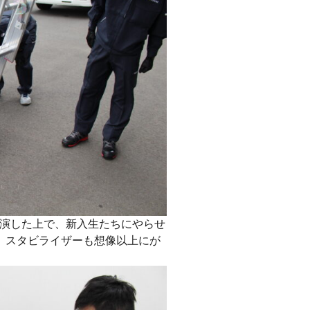
演した上で、新入生たちにやらせ
。スタビライザーも想像以上にが