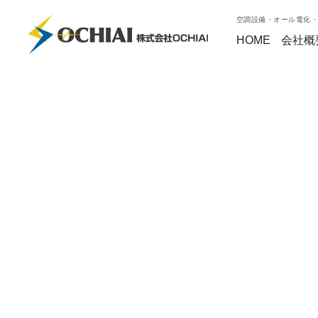
空調設備・オール電化・
HOME
会社概