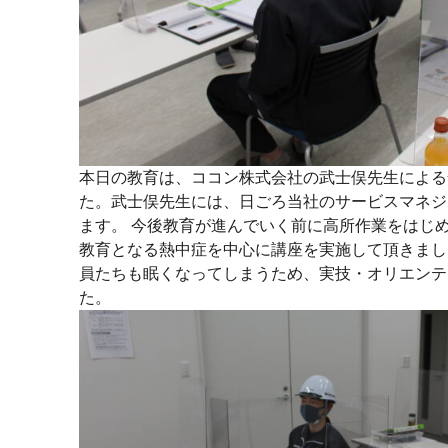
本日の教育は、ココン株式会社の武士俣先生による
た。武士俣先生には、日ごろ当社のサービスマネジ
ます。 今後教育が進んでいく前に高所作業をはじ
教育となる熱中症を中心に講座を実施して頂きまし
員たちも眠くなってしまうため、実技・オリエンテ
た。