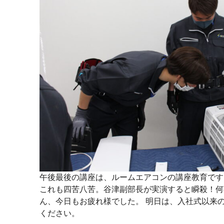
午後最後の講座は、ルームエアコンの講座教育です
これも四苦八苦。谷津副部長が実演すると瞬殺！何
ん、今日もお疲れ様でした。 明日は、入社式以来
ください。