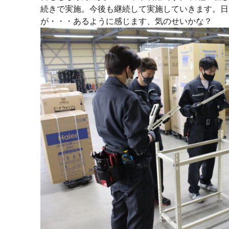
続きで実施。今後も継続して実施していきます。日
が・・・あるように感じます、気のせいかな？