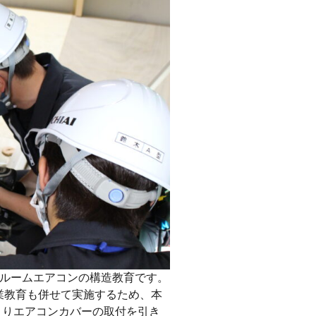
ルームエアコンの構造教育です。
業教育も併せて実施するため、本
よりエアコンカバーの取付を引き