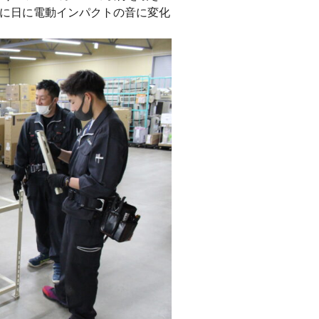
に日に電動インパクトの音に変化