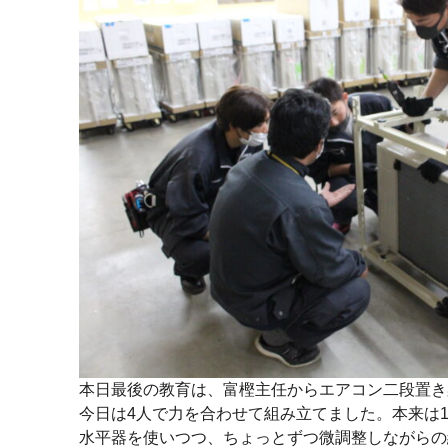
本日最後の教育は、富樫主任からエアコン二段置き
今日は4人で力を合わせて組み立てました。本来は
水平器を使いつつ、ちょっとずつ微調整しながらの組