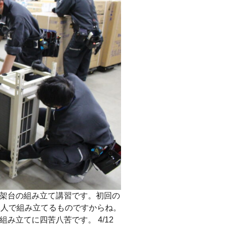
架台の組み立て講習です。初回の
1人で組み立てるものですからね。
み立てに四苦八苦です。 4/12