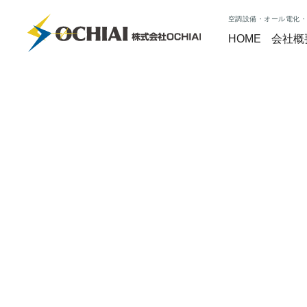
空調設備・オール電化・
HOME
会社概