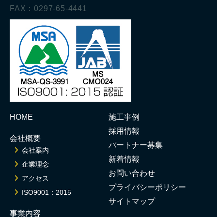
FAX：0297-65-4441
HOME
施工事例
採用情報
会社概要
パートナー募集
会社案内
新着情報
企業理念
お問い合わせ
アクセス
プライバシーポリシー
ISO9001：2015
サイトマップ
事業内容