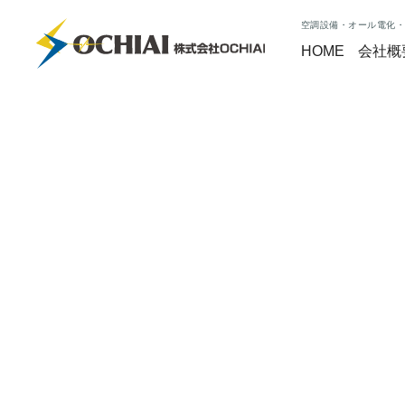
空調設備・オール電化・
HOME
会社概