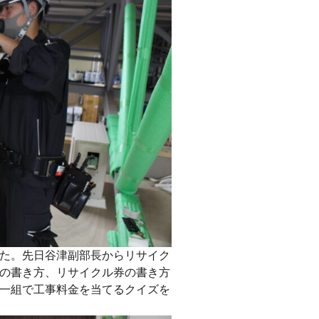
た。先日谷津副部長からリサイク
の書き方、リサイクル券の書き方
一組で工事料金を当てるクイズを