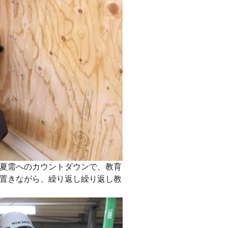
夏需へのカウントダウンで、教育
置きながら、繰り返し繰り返し教