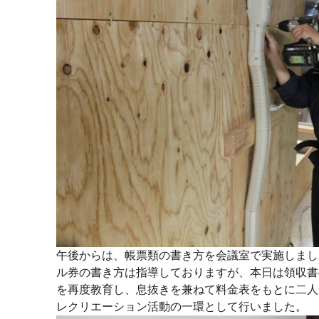
午後からは、帳票類の書き方を会議室で実施しまし
ル券の書き方は指導しておりますが、本日は領収書
を再度教育し、息抜きを兼ねて料金表をもとに二人
レクリエーション活動の一環として行いました。