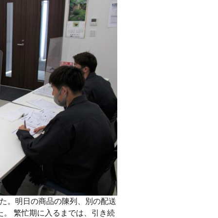
た。明日の商品の陳列、別の配送
た。 繁忙期に入るまでは、引き続