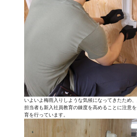
いよいよ梅雨入りしような気候になってきたため、
担当者も新入社員教育の錬度を高めることに注意を
育を行っています。