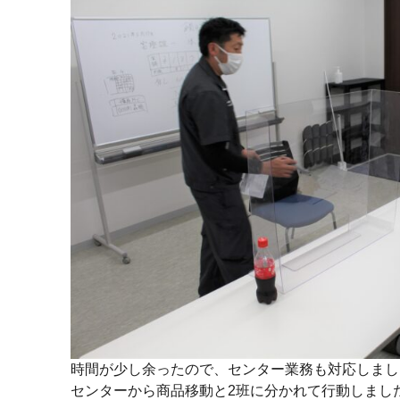
時間が少し余ったので、センター業務も対応しまし
センターから商品移動と2班に分かれて行動しまし