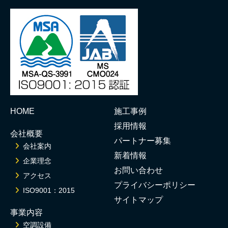
HOME
施工事例
採用情報
会社概要
パートナー募集
会社案内
新着情報
企業理念
お問い合わせ
アクセス
プライバシーポリシー
ISO9001：2015
サイトマップ
事業内容
空調設備