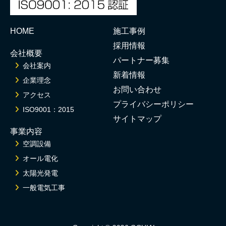
HOME
施工事例
採用情報
会社概要
パートナー募集
会社案内
新着情報
企業理念
お問い合わせ
アクセス
プライバシーポリシー
ISO9001：2015
サイトマップ
事業内容
空調設備
オール電化
太陽光発電
一般電気工事