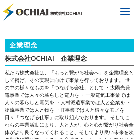
企業理念
株式会社OCHIAI 企業理念
私たち株式会社は、「もっと繋がる社会へ」を企業理念と
して掲げ、その実現に向けて事業を行っております。 世
の中の様々なものを「つなげる会社」として ・太陽光発
電事業では人々の暮らしと電力を ・一般電気工事業では
人々の暮らしと電気を ・人材派遣事業では人と企業を ・
物流事業では人と物を ・IT事業では人と様々なモノを
日々「つなげる仕事」に取り組んでおります。 そしてこ
れらの事業活動により、人と人が、心と心が繋がり社会全
体がより良くなってくれること、そしてより良い未来を次