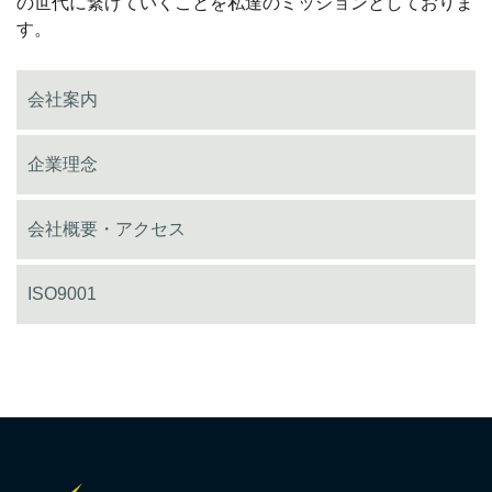
の世代に繋げていくことを私達のミッションとしておりま
す。
会社案内
企業理念
会社概要・アクセス
ISO9001